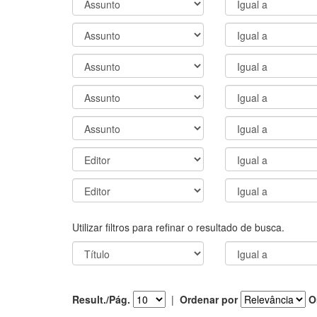
Utilizar filtros para refinar o resultado de busca.
Result./Pág.
|
Ordenar por
O