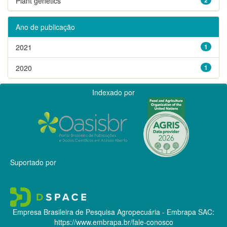
Plant genetics
Ano de publicação
2021
1
2020
1
Indexado por
Suportado por
Empresa Brasileira de Pesquisa Agropecuária - Embrapa
SAC:
https://www.embrapa.br/fale-conosco