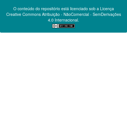
O conteúdo do repositório está licenciado sob a Licença
Creative Commons
Atribuição - NãoComercial - SemDerivações
4.0 Internacional.