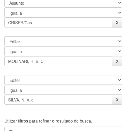
Utilizar filtros para refinar o resultado de busca.