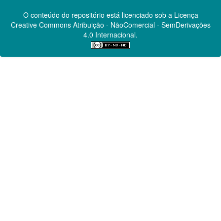
O conteúdo do repositório está licenciado sob a Licença
Creative Commons
Atribuição - NãoComercial - SemDerivações
4.0 Internacional.