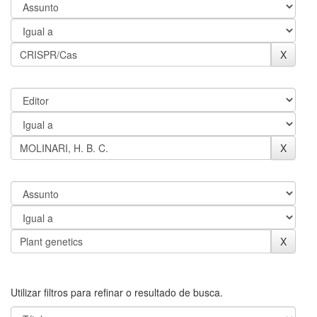
Utilizar filtros para refinar o resultado de busca.