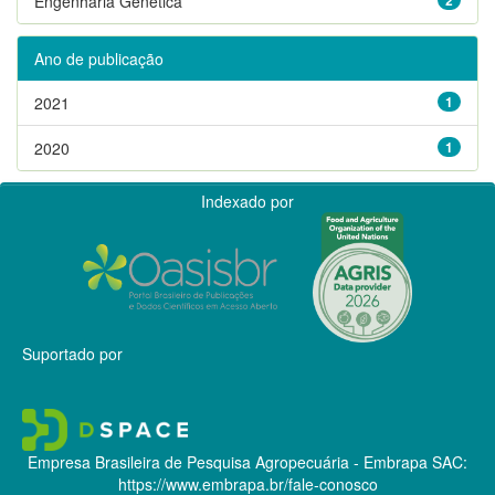
Engenharia Genética
Ano de publicação
2021
1
2020
1
Indexado por
Suportado por
Empresa Brasileira de Pesquisa Agropecuária - Embrapa
SAC:
https://www.embrapa.br/fale-conosco