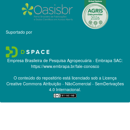
Suportado por
Empresa Brasileira de Pesquisa Agropecuária - Embrapa
SAC:
https://www.embrapa.br/fale-conosco
O conteúdo do repositório está licenciado sob a Licença
Creative Commons
Atribuição - NãoComercial - SemDerivações
4.0 Internacional.