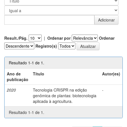
Result./Pág.
|
Ordenar por
Ordenar
Registro(s)
Resultado 1-1 de 1.
Ano de
Título
Autor(es)
publicação
2020
Tecnologia CRISPR na edição
-
genômica de plantas: biotecnologia
aplicada à agricultura.
Resultado 1-1 de 1.