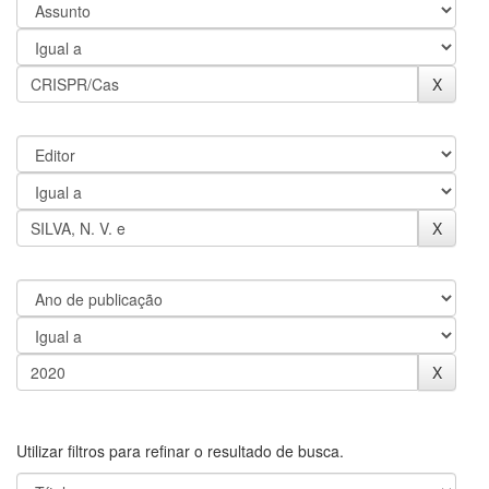
Utilizar filtros para refinar o resultado de busca.