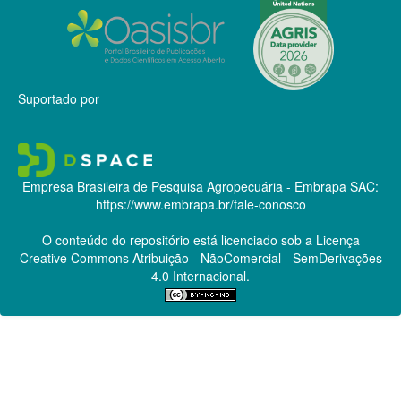
Suportado por
Empresa Brasileira de Pesquisa Agropecuária - Embrapa
SAC:
https://www.embrapa.br/fale-conosco
O conteúdo do repositório está licenciado sob a Licença
Creative Commons
Atribuição - NãoComercial - SemDerivações
4.0 Internacional.