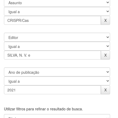
Utilizar filtros para refinar o resultado de busca.