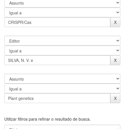
Utilizar filtros para refinar o resultado de busca.