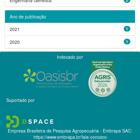
Engenharia Genética
Ano de publicação
2021
1
2020
1
Indexado por
Suportado por
Empresa Brasileira de Pesquisa Agropecuária - Embrapa
SAC:
https://www.embrapa.br/fale-conosco