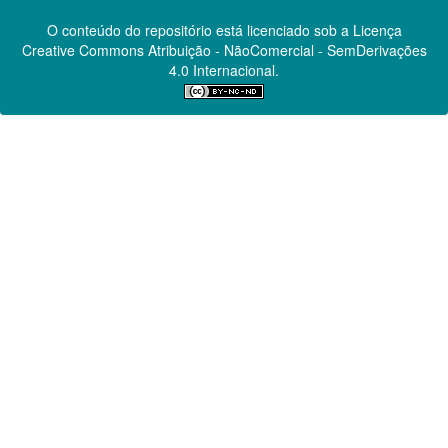
O conteúdo do repositório está licenciado sob a Licença
Creative Commons
Atribuição - NãoComercial - SemDerivações
4.0 Internacional.