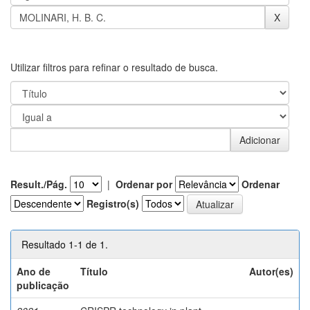
Utilizar filtros para refinar o resultado de busca.
Result./Pág.
|
Ordenar por
Ordenar
Registro(s)
Resultado 1-1 de 1.
Ano de
Título
Autor(es)
publicação