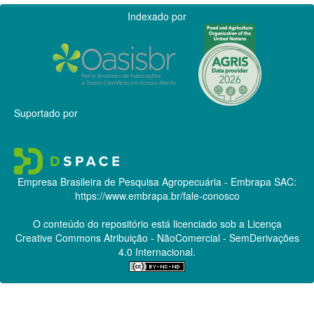
Indexado por
Suportado por
Empresa Brasileira de Pesquisa Agropecuária - Embrapa
SAC:
https://www.embrapa.br/fale-conosco
O conteúdo do repositório está licenciado sob a Licença
Creative Commons
Atribuição - NãoComercial - SemDerivações
4.0 Internacional.