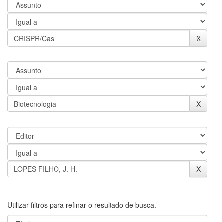
Utilizar filtros para refinar o resultado de busca.