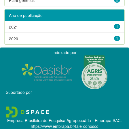
Plant genetics
Ano de publicação
2021
1
2020
1
Indexado por
Suportado por
Empresa Brasileira de Pesquisa Agropecuária - Embrapa
SAC:
https://www.embrapa.br/fale-conosco