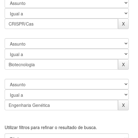
Utilizar filtros para refinar o resultado de busca.