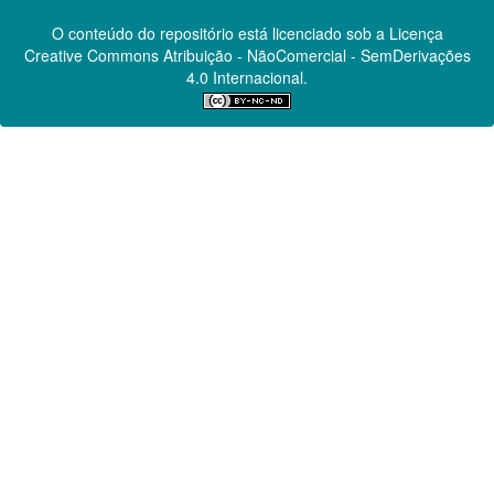
O conteúdo do repositório está licenciado sob a Licença
Creative Commons
Atribuição - NãoComercial - SemDerivações
4.0 Internacional.