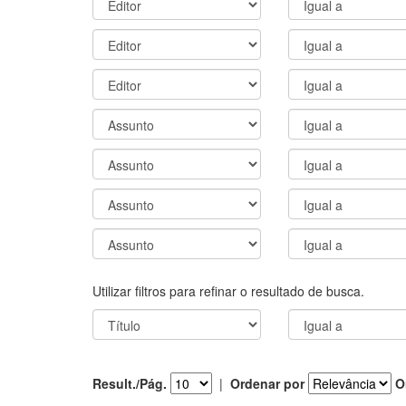
Utilizar filtros para refinar o resultado de busca.
Result./Pág.
|
Ordenar por
O