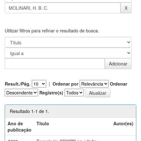
Utilizar filtros para refinar o resultado de busca.
Result./Pág.
|
Ordenar por
Ordenar
Registro(s)
Resultado 1-1 de 1.
Ano de
Título
Autor(es)
publicação