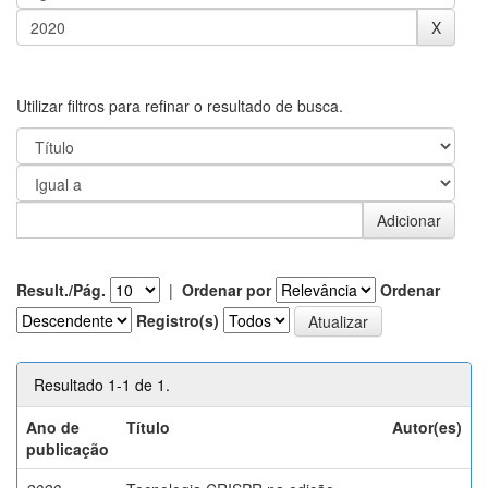
Utilizar filtros para refinar o resultado de busca.
Result./Pág.
|
Ordenar por
Ordenar
Registro(s)
Resultado 1-1 de 1.
Ano de
Título
Autor(es)
publicação