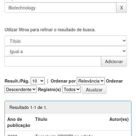
Utilizar filtros para refinar o resultado de busca.
Result./Pág.
|
Ordenar por
Ordenar
Registro(s)
Resultado 1-1 de 1.
Ano de
Título
Autor(es)
publicação