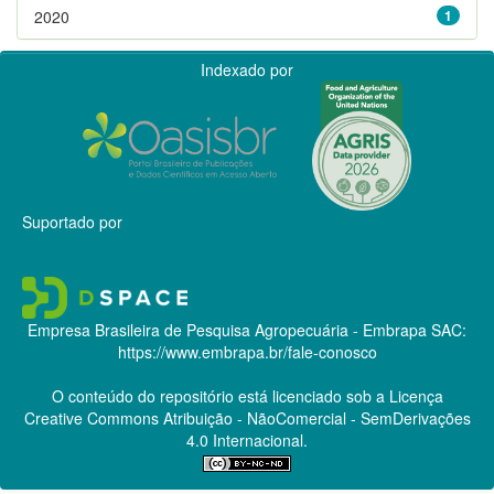
2020
1
Indexado por
Suportado por
Empresa Brasileira de Pesquisa Agropecuária - Embrapa
SAC:
https://www.embrapa.br/fale-conosco
O conteúdo do repositório está licenciado sob a Licença
Creative Commons
Atribuição - NãoComercial - SemDerivações
4.0 Internacional.