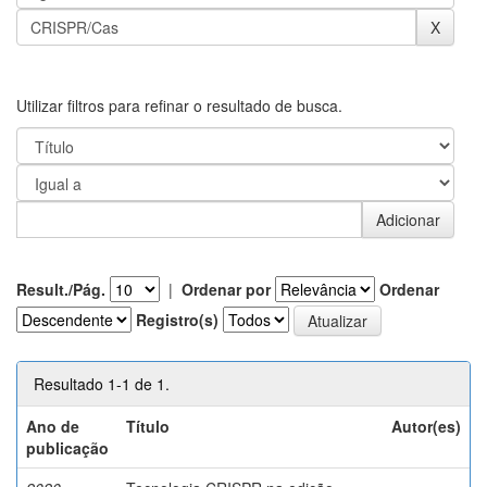
Utilizar filtros para refinar o resultado de busca.
Result./Pág.
|
Ordenar por
Ordenar
Registro(s)
Resultado 1-1 de 1.
Ano de
Título
Autor(es)
publicação