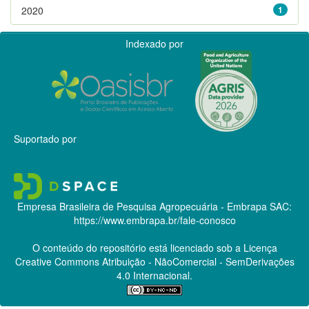
2020
1
Indexado por
Suportado por
Empresa Brasileira de Pesquisa Agropecuária - Embrapa
SAC:
https://www.embrapa.br/fale-conosco
O conteúdo do repositório está licenciado sob a Licença
Creative Commons
Atribuição - NãoComercial - SemDerivações
4.0 Internacional.