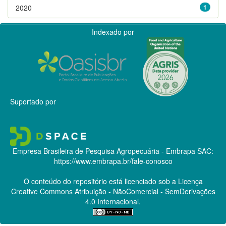
2020
1
Indexado por
Suportado por
Empresa Brasileira de Pesquisa Agropecuária - Embrapa
SAC:
https://www.embrapa.br/fale-conosco
O conteúdo do repositório está licenciado sob a Licença
Creative Commons
Atribuição - NãoComercial - SemDerivações
4.0 Internacional.