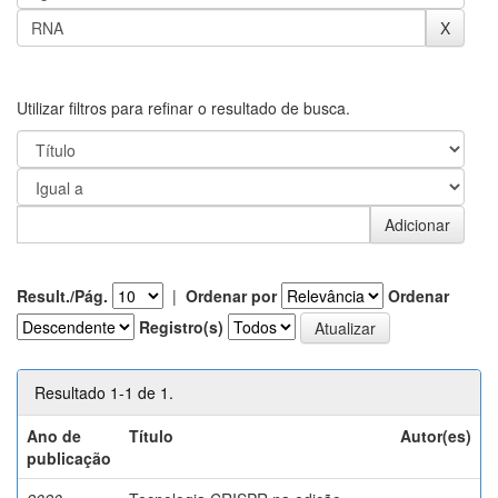
Utilizar filtros para refinar o resultado de busca.
Result./Pág.
|
Ordenar por
Ordenar
Registro(s)
Resultado 1-1 de 1.
Ano de
Título
Autor(es)
publicação