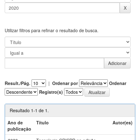
Utilizar filtros para refinar o resultado de busca.
Result./Pág.
|
Ordenar por
Ordenar
Registro(s)
Resultado 1-1 de 1.
Ano de
Título
Autor(es)
publicação