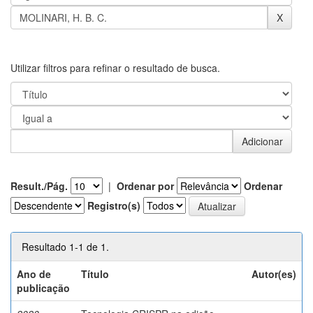
Utilizar filtros para refinar o resultado de busca.
Result./Pág.
|
Ordenar por
Ordenar
Registro(s)
Resultado 1-1 de 1.
Ano de
Título
Autor(es)
publicação