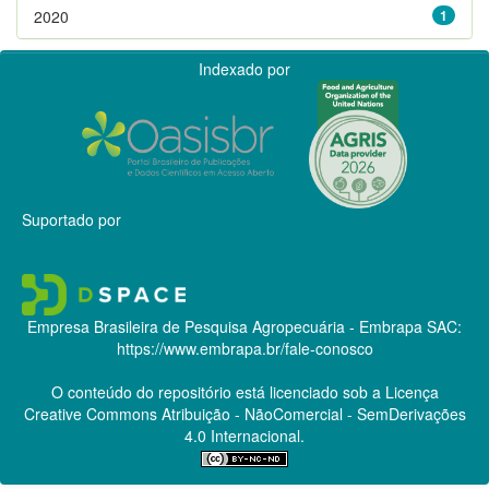
2020
1
Indexado por
Suportado por
Empresa Brasileira de Pesquisa Agropecuária - Embrapa
SAC:
https://www.embrapa.br/fale-conosco
O conteúdo do repositório está licenciado sob a Licença
Creative Commons
Atribuição - NãoComercial - SemDerivações
4.0 Internacional.