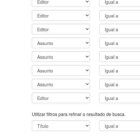
Utilizar filtros para refinar o resultado de busca.