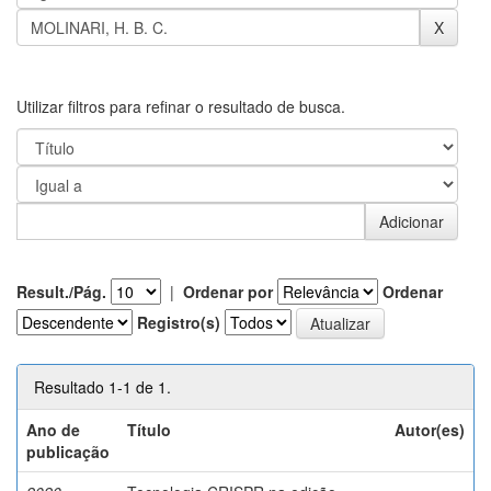
Utilizar filtros para refinar o resultado de busca.
Result./Pág.
|
Ordenar por
Ordenar
Registro(s)
Resultado 1-1 de 1.
Ano de
Título
Autor(es)
publicação