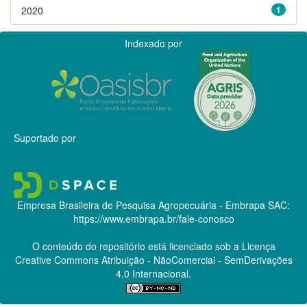
2020
1
Indexado por
Suportado por
Empresa Brasileira de Pesquisa Agropecuária - Embrapa
SAC:
https://www.embrapa.br/fale-conosco
O conteúdo do repositório está licenciado sob a Licença
Creative Commons
Atribuição - NãoComercial - SemDerivações
4.0 Internacional.