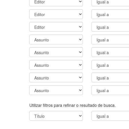
Utilizar filtros para refinar o resultado de busca.