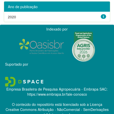
Ano de publicação
2020
1
Indexado por
Suportado por
Empresa Brasileira de Pesquisa Agropecuária - Embrapa
SAC:
https://www.embrapa.br/fale-conosco
O conteúdo do repositório está licenciado sob a Licença
Creative Commons
Atribuição - NãoComercial - SemDerivações