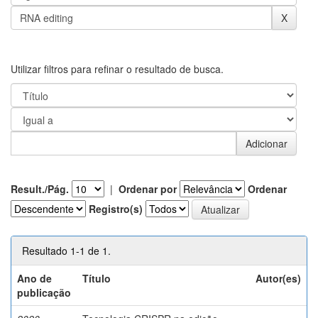
Utilizar filtros para refinar o resultado de busca.
Result./Pág.
|
Ordenar por
Ordenar
Registro(s)
Resultado 1-1 de 1.
Ano de
Título
Autor(es)
publicação