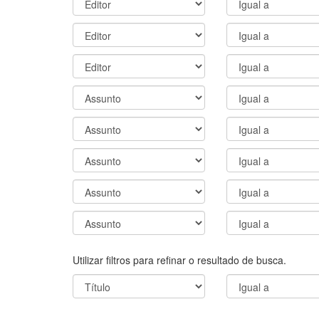
Utilizar filtros para refinar o resultado de busca.