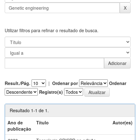
Utilizar filtros para refinar o resultado de busca.
Result./Pág.
|
Ordenar por
Ordenar
Registro(s)
Resultado 1-1 de 1.
Ano de
Título
Autor(es)
publicação