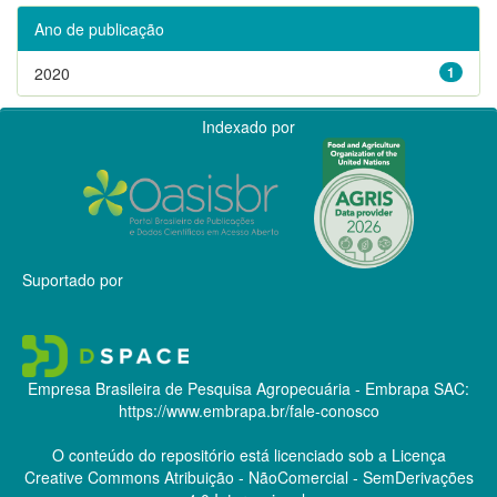
Ano de publicação
2020
1
Indexado por
Suportado por
Empresa Brasileira de Pesquisa Agropecuária - Embrapa
SAC:
https://www.embrapa.br/fale-conosco
O conteúdo do repositório está licenciado sob a Licença
Creative Commons
Atribuição - NãoComercial - SemDerivações