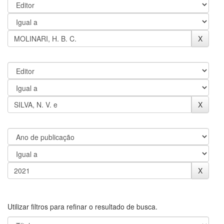
Utilizar filtros para refinar o resultado de busca.