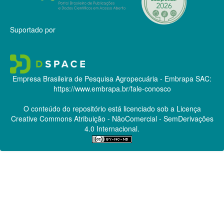
Suportado por
Empresa Brasileira de Pesquisa Agropecuária - Embrapa
SAC:
https://www.embrapa.br/fale-conosco
O conteúdo do repositório está licenciado sob a Licença
Creative Commons
Atribuição - NãoComercial - SemDerivações
4.0 Internacional.