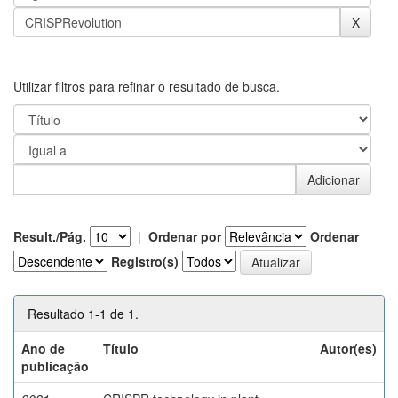
Utilizar filtros para refinar o resultado de busca.
Result./Pág.
|
Ordenar por
Ordenar
Registro(s)
Resultado 1-1 de 1.
Ano de
Título
Autor(es)
publicação