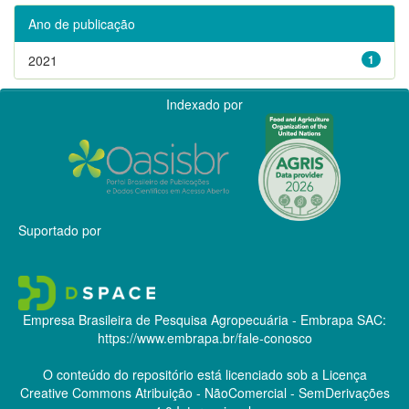
Ano de publicação
2021
1
Indexado por
Suportado por
Empresa Brasileira de Pesquisa Agropecuária - Embrapa
SAC:
https://www.embrapa.br/fale-conosco
O conteúdo do repositório está licenciado sob a Licença
Creative Commons
Atribuição - NãoComercial - SemDerivações