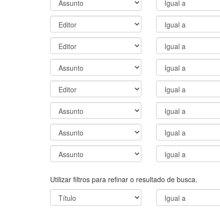
Utilizar filtros para refinar o resultado de busca.