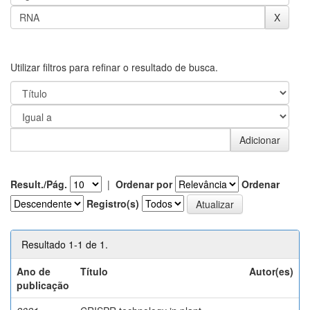
Utilizar filtros para refinar o resultado de busca.
Result./Pág.
|
Ordenar por
Ordenar
Registro(s)
Resultado 1-1 de 1.
Ano de
Título
Autor(es)
publicação