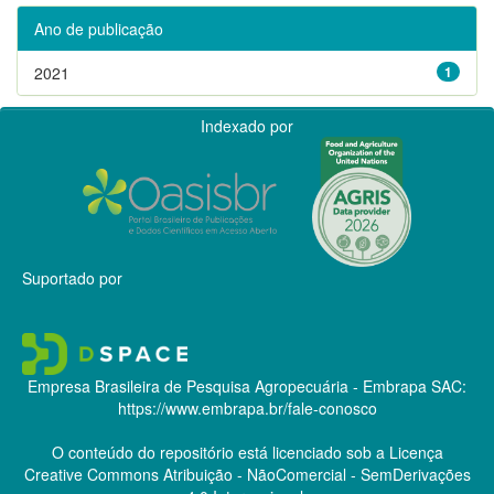
Ano de publicação
2021
1
Indexado por
Suportado por
Empresa Brasileira de Pesquisa Agropecuária - Embrapa
SAC:
https://www.embrapa.br/fale-conosco
O conteúdo do repositório está licenciado sob a Licença
Creative Commons
Atribuição - NãoComercial - SemDerivações