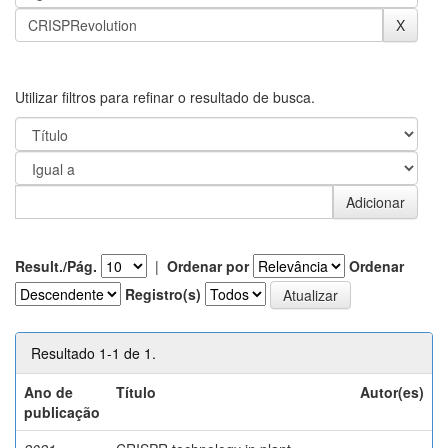
Utilizar filtros para refinar o resultado de busca.
Result./Pág.
|
Ordenar por
Ordenar
Registro(s)
Resultado 1-1 de 1.
Ano de
Título
Autor(es)
publicação