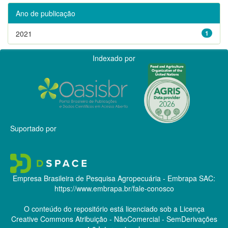
Ano de publicação
2021
1
Indexado por
Suportado por
Empresa Brasileira de Pesquisa Agropecuária - Embrapa
SAC:
https://www.embrapa.br/fale-conosco
O conteúdo do repositório está licenciado sob a Licença
Creative Commons
Atribuição - NãoComercial - SemDerivações