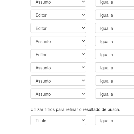
Utilizar filtros para refinar o resultado de busca.