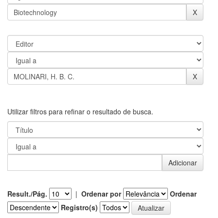
Utilizar filtros para refinar o resultado de busca.
Result./Pág.
|
Ordenar por
Ordenar
Registro(s)