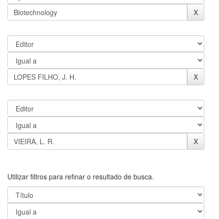
Utilizar filtros para refinar o resultado de busca.