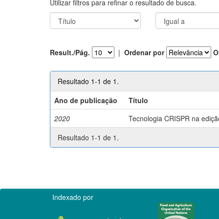
Utilizar filtros para refinar o resultado de busca.
Result./Pág.
|
Ordenar por
O
Resultado 1-1 de 1.
Ano de publicação
Título
2020
Tecnologia CRISPR na edição 
Resultado 1-1 de 1.
Indexado por