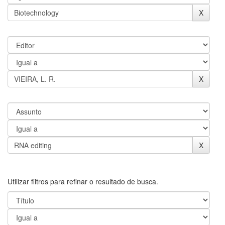
Utilizar filtros para refinar o resultado de busca.