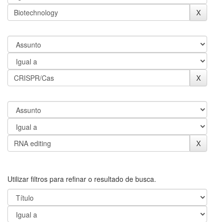
Utilizar filtros para refinar o resultado de busca.