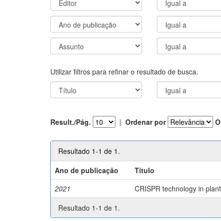
Utilizar filtros para refinar o resultado de busca.
Result./Pág.
|
Ordenar por
O
Resultado 1-1 de 1.
Ano de publicação
Título
2021
CRISPR technology in plant 
Resultado 1-1 de 1.