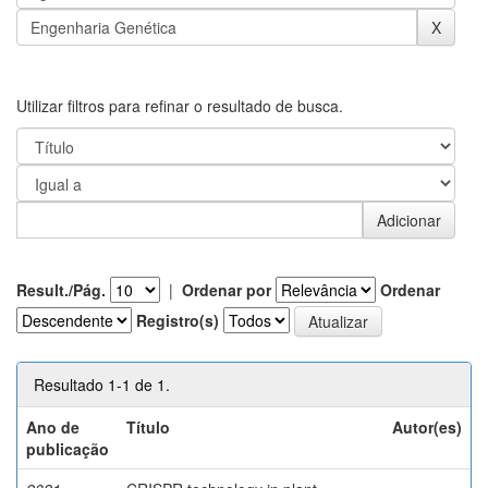
Utilizar filtros para refinar o resultado de busca.
Result./Pág.
|
Ordenar por
Ordenar
Registro(s)
Resultado 1-1 de 1.
Ano de
Título
Autor(es)
publicação