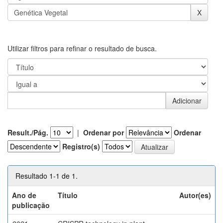
Utilizar filtros para refinar o resultado de busca.
Result./Pág.
|
Ordenar por
Ordenar
Registro(s)
Resultado 1-1 de 1.
Ano de
Título
Autor(es)
publicação