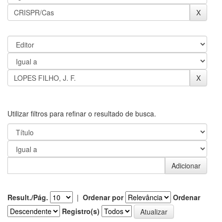
Utilizar filtros para refinar o resultado de busca.
Result./Pág.
|
Ordenar por
Ordenar
Registro(s)