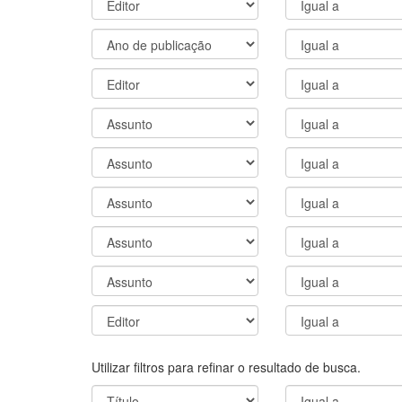
Utilizar filtros para refinar o resultado de busca.