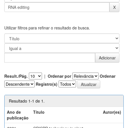
Utilizar filtros para refinar o resultado de busca.
Result./Pág.
|
Ordenar por
Ordenar
Registro(s)
Resultado 1-1 de 1.
Ano de
Título
Autor(es)
publicação