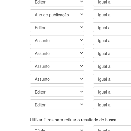
Utilizar filtros para refinar o resultado de busca.