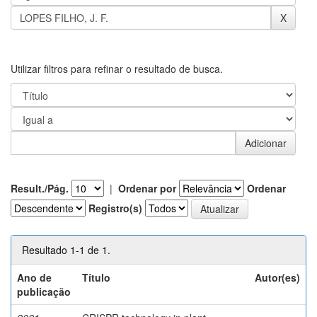
Utilizar filtros para refinar o resultado de busca.
Result./Pág.
|
Ordenar por
Ordenar
Registro(s)
Resultado 1-1 de 1.
Ano de
Título
Autor(es)
publicação