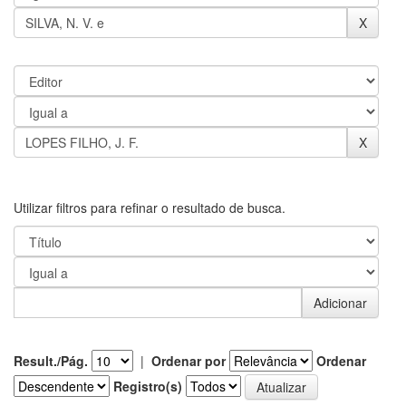
Utilizar filtros para refinar o resultado de busca.
Result./Pág.
|
Ordenar por
Ordenar
Registro(s)