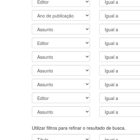
Utilizar filtros para refinar o resultado de busca.