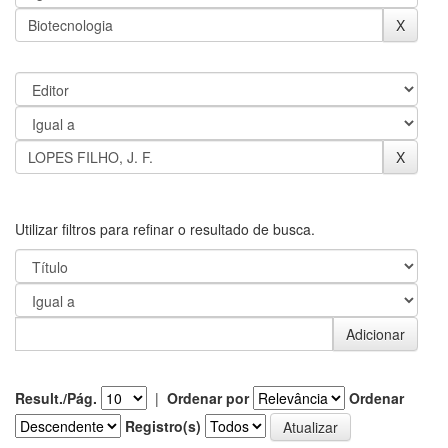
Utilizar filtros para refinar o resultado de busca.
Result./Pág.
|
Ordenar por
Ordenar
Registro(s)