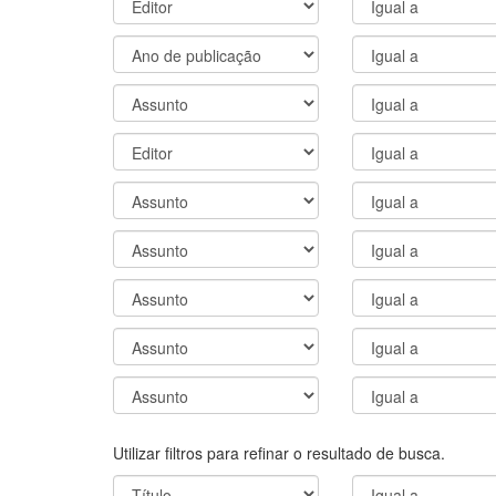
Utilizar filtros para refinar o resultado de busca.