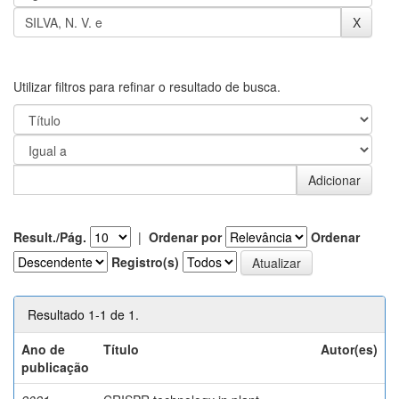
Utilizar filtros para refinar o resultado de busca.
Result./Pág.
|
Ordenar por
Ordenar
Registro(s)
Resultado 1-1 de 1.
Ano de
Título
Autor(es)
publicação