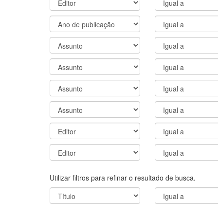
Utilizar filtros para refinar o resultado de busca.