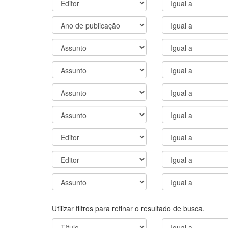
Utilizar filtros para refinar o resultado de busca.