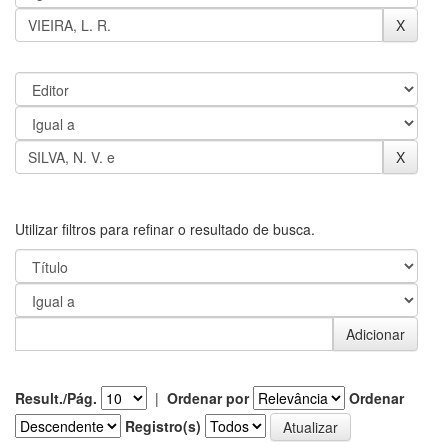
Utilizar filtros para refinar o resultado de busca.
Result./Pág.
|
Ordenar por
Ordenar
Registro(s)